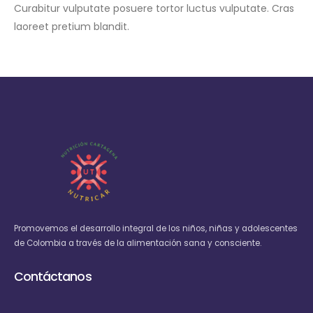
Curabitur vulputate posuere tortor luctus vulputate. Cras
laoreet pretium blandit.
Promovemos el desarrollo integral de los niños, niñas y adolescentes
de Colombia a través de la alimentación sana y consciente.
Contáctanos