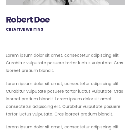
Robert Doe
CREATIVE WRITING
Lorem ipsum dolor sit amet, consectetur adipiscing elit.
Curabitur vulputate posuere tortor luctus vulputate. Cras
laoreet pretium blandit.
Lorem ipsum dolor sit amet, consectetur adipiscing elit.
Curabitur vulputate posuere tortor luctus vulputate. Cras
laoreet pretium blandit. Lorem ipsum dolor sit amet,
consectetur adipiscing elit. Curabitur vulputate posuere
tortor luctus vulputate. Cras laoreet pretium blandit.
Lorem ipsum dolor sit amet, consectetur adipiscing elit.