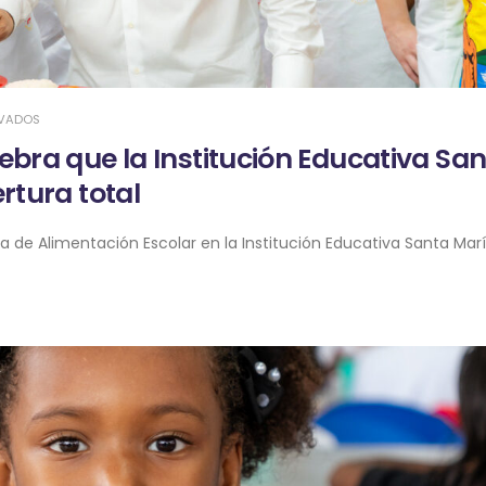
IVADOS
ebra que la Institución Educativa Sa
rtura total
de Alimentación Escolar en la Institución Educativa Santa María