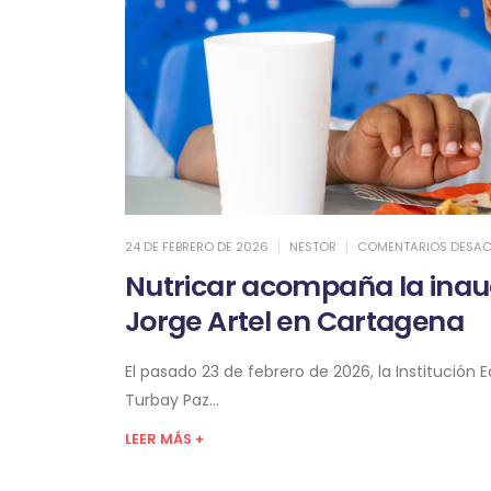
24 DE FEBRERO DE 2026
NESTOR
COMENTARIOS DESAC
Nutricar acompaña la inaug
Jorge Artel en Cartagena
El pasado 23 de febrero de 2026, la Institución
Turbay Paz...
LEER MÁS +