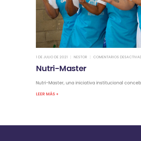
1 DE JULIO DE 2021
NESTOR
COMENTARIOS DESACTIVA
Nutri-Master
Nutri-Master, una iniciativa institucional con
LEER MÁS +