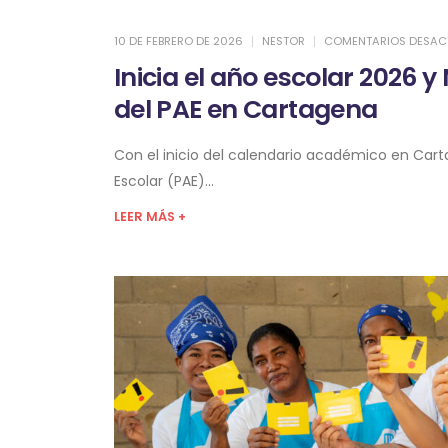
10 DE FEBRERO DE 2026
NESTOR
COMENTARIOS DESAC
Inicia el año escolar 2026 
del PAE en Cartagena
Con el inicio del calendario académico en Ca
Escolar (PAE)...
LEER MÁS +